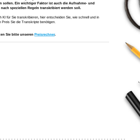
 sollen. Ein wichtiger Faktor ist auch die Aufnahme- und
nach speziellen Regeln transkribiert werden soll.
KI für Sie transkribieren, hier entscheiden Sie, wie schnell und in
 Preis Sie die Transkripte benötigen.
en Sie bitte unseren
Preisrechner
.